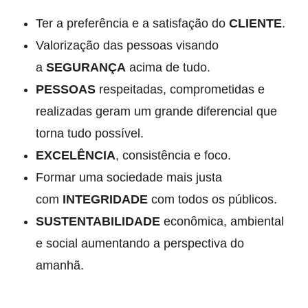
Ter a preferência e a satisfação do
CLIENTE
.
Valorização das pessoas visando
a
SEGURANÇA
acima de tudo.
PESSOAS
respeitadas, comprometidas e
realizadas geram um grande diferencial que
torna tudo possível.
EXCELÊNCIA
, consistência e foco.
Formar uma sociedade mais justa
com
INTEGRIDADE
com todos os públicos.
SUSTENTABILIDADE
econômica, ambiental
e social aumentando a perspectiva do
amanhã.