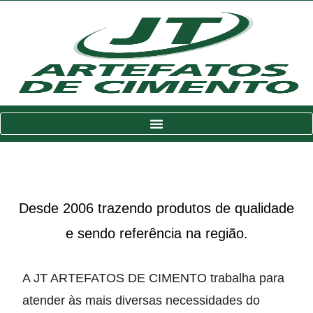
Desde 2006 trazendo produtos de qualidade
e sendo referência na região.
A JT ARTEFATOS DE CIMENTO trabalha para
atender às mais diversas necessidades do