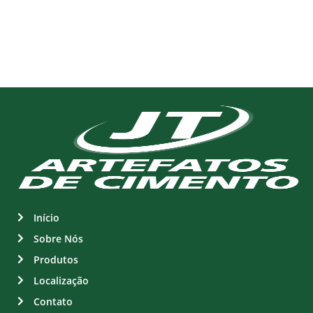
Início
Sobre Nós
Produtos
Localização
Contato