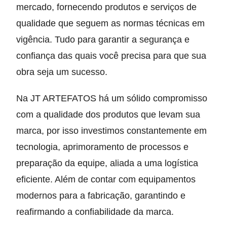
mercado, fornecendo produtos e serviços de
qualidade que seguem as normas técnicas em
vigência. Tudo para garantir a segurança e
confiança das quais você precisa para que sua
obra seja um sucesso.
Na JT ARTEFATOS há um sólido compromisso
com a qualidade dos produtos que levam sua
marca, por isso investimos constantemente em
tecnologia, aprimoramento de processos e
preparação da equipe, aliada a uma logística
eficiente. Além de contar com equipamentos
modernos para a fabricação, garantindo e
reafirmando a confiabilidade da marca.