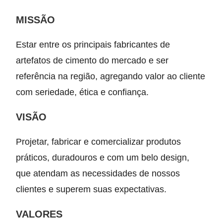
MISSÃO
Estar entre os principais fabricantes de
artefatos de cimento do mercado e ser
referência na região, agregando valor ao cliente
com seriedade, ética e confiança.
VISÃO
Projetar, fabricar e comercializar produtos
práticos, duradouros e com um belo design,
que atendam as necessidades de nossos
clientes e superem suas expectativas.
VALORES